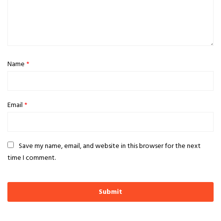
Name
*
Email
*
Save my name, email, and website in this browser for the next
time I comment.