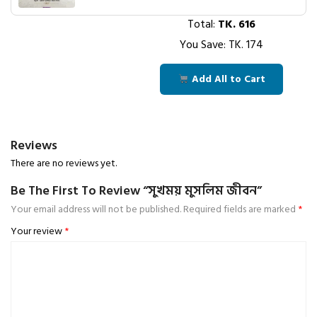
Total:
TK.
616
You Save: TK.
174
Add All to Cart
Reviews
There are no reviews yet.
Be The First To Review “সুখময় মুসলিম জীবন”
Your email address will not be published.
Required fields are marked
*
Your review
*