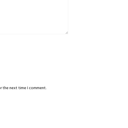
or the next time I comment.