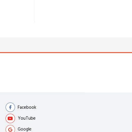
Facebook
YouTube
Google