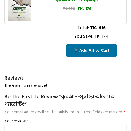
মুহাম্মাদ সালেহ আল মুনাজ্জিদ
TK. 220
TK. 176
Total:
TK.
616
You Save: TK.
174
Add All to Cart
Reviews
There are no reviews yet.
Be The First To Review “কুরআন-সুন্নাহর আলোকে
প্যারেন্টিং”
Your email address will not be published.
Required fields are marked
*
Your review
*