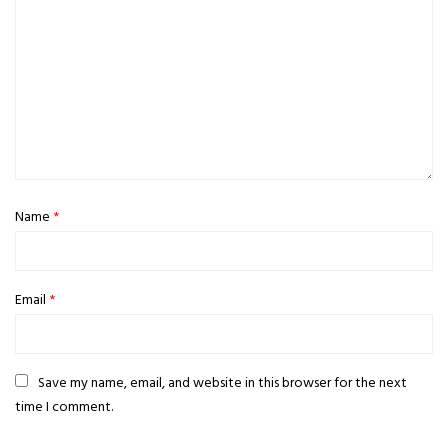
Name
*
Email
*
Save my name, email, and website in this browser for the next
time I comment.