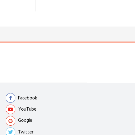
Facebook
YouTube
Google
Twitter