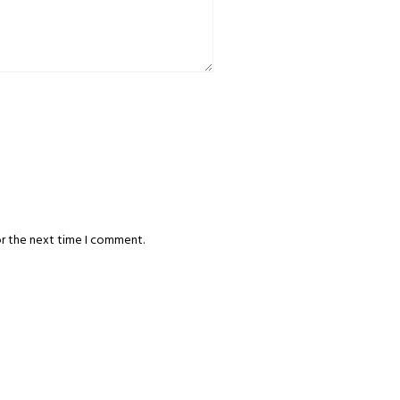
or the next time I comment.