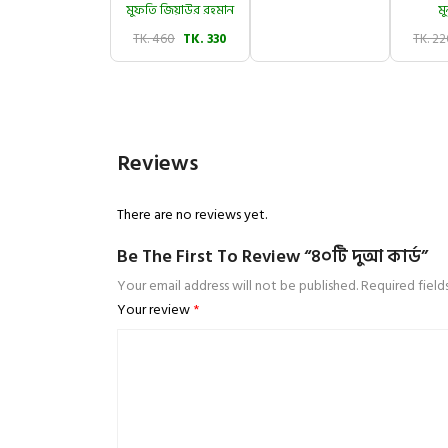
মুফতি জিয়াউর রহমান
মু
TK. 460
TK. 330
TK. 2
Reviews
There are no reviews yet.
Be The First To Review “৪০টি দুআ কার্ড”
Your email address will not be published.
Required fiel
Your review
*