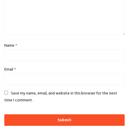
Name
*
Email
*
Save my name, email, and website in this browser for the next
time I comment.