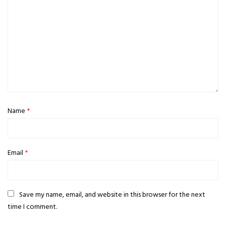
Name
*
Email
*
Save my name, email, and website in this browser for the next
time I comment.