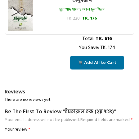
অনুসন্ধান
মুহাম্মাদ সালেহ আল মুনাজ্জিদ
TK. 220
TK. 176
Total:
TK.
616
You Save: TK.
174
Add All to Cart
Reviews
There are no reviews yet.
Be The First To Review “ইযহারুল হক (২য় খণ্ড)”
Your email address will not be published.
Required fields are marked
*
Your review
*