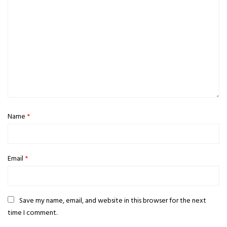
Name
*
Email
*
Save my name, email, and website in this browser for the next
time I comment.