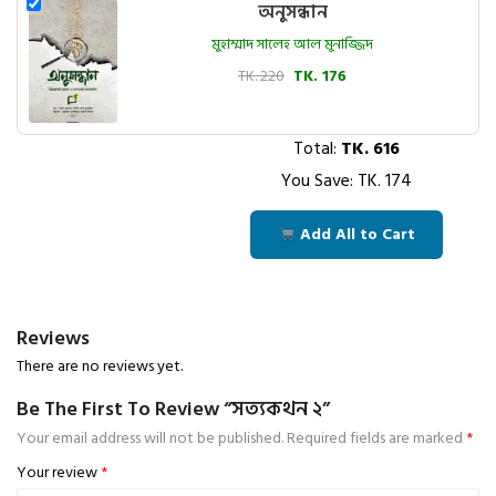
অনুসন্ধান
মুহাম্মাদ সালেহ আল মুনাজ্জিদ
TK. 220
TK. 176
Total:
TK.
616
You Save: TK.
174
Add All to Cart
Reviews
There are no reviews yet.
Be The First To Review “সত্যকথন ২”
Your email address will not be published.
Required fields are marked
*
Your review
*