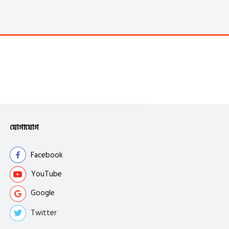
যোগাযোগ
Facebook
YouTube
Google
Twitter