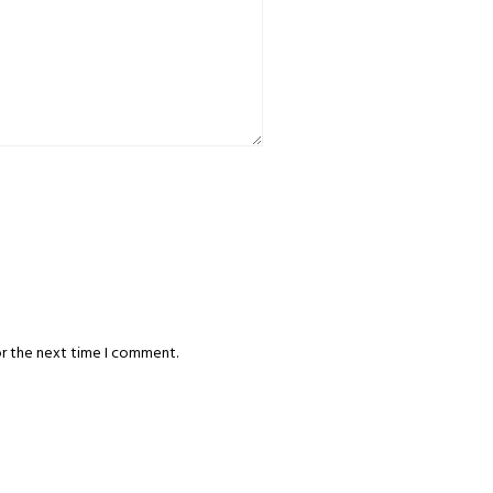
or the next time I comment.