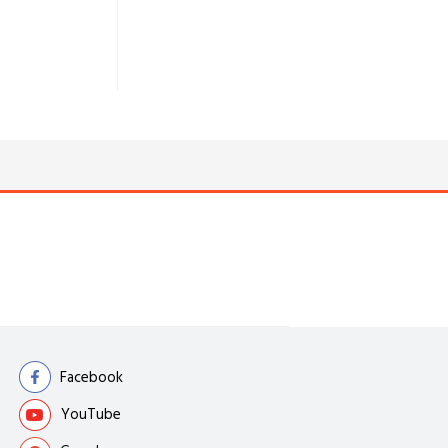
Facebook
YouTube