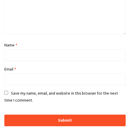
Name
*
Email
*
Save my name, email, and website in this browser for the next
time I comment.