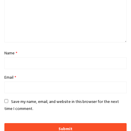
Name
*
Email
*
Save my name, email, and website in this browser for the next
time I comment.