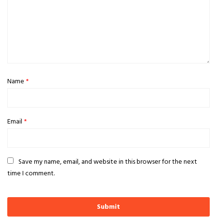
Name
*
Email
*
Save my name, email, and website in this browser for the next
time I comment.