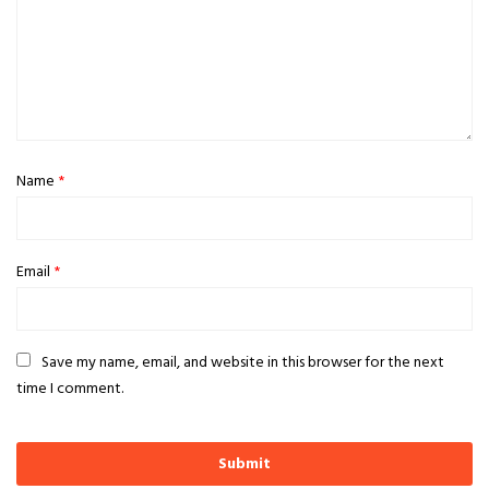
Name
*
Email
*
Save my name, email, and website in this browser for the next
time I comment.