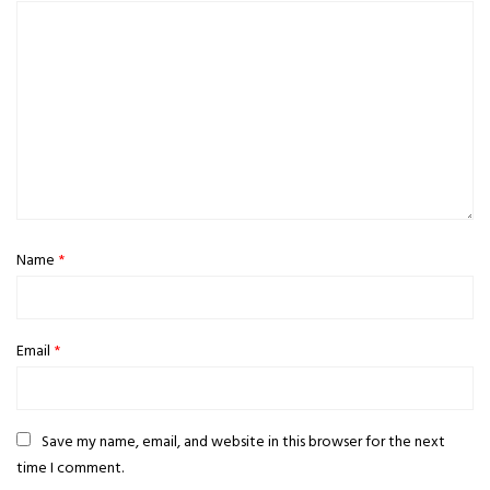
Name
*
Email
*
Save my name, email, and website in this browser for the next
time I comment.