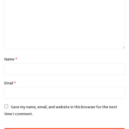
Name
*
Email
*
Save my name, email, and website in this browser for the next
time I comment.