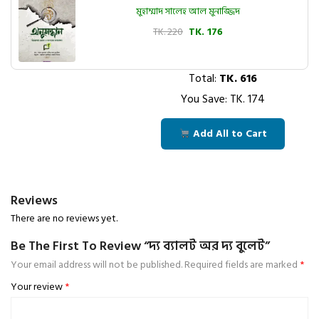
মুহাম্মাদ সালেহ আল মুনাজ্জিদ
TK. 220
TK. 176
Total:
TK.
616
You Save: TK.
174
Add All to Cart
Reviews
There are no reviews yet.
Be The First To Review “দ্য ব্যালট অর দ্য বুলেট”
Your email address will not be published.
Required fields are marked
*
Your review
*