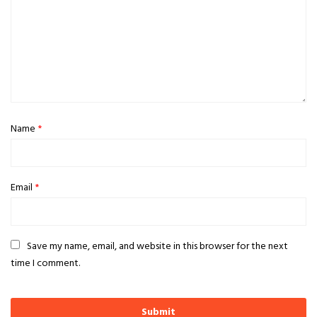
Name
*
Email
*
Save my name, email, and website in this browser for the next
time I comment.