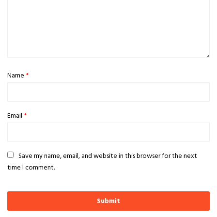
Name
*
Email
*
Save my name, email, and website in this browser for the next
time I comment.