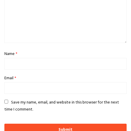
Name
*
Email
*
Save my name, email, and website in this browser for the next
time I comment.