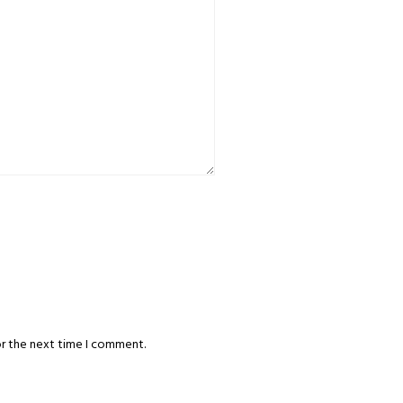
or the next time I comment.