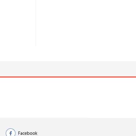
Facebook