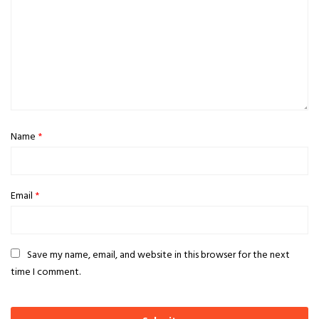
Name
*
Email
*
Save my name, email, and website in this browser for the next
time I comment.