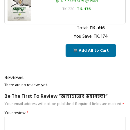
মুহাম্মাদ সালেহ আল মুনাজ্জিদ
TK. 220
TK. 176
Total:
TK.
616
You Save: TK.
174
Add All to Cart
Reviews
There are no reviews yet.
Be The First To Review “জাহান্নামের ভয়াবহতা”
Your email address will not be published.
Required fields are marked
*
Your review
*