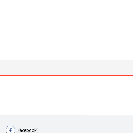
Facebook