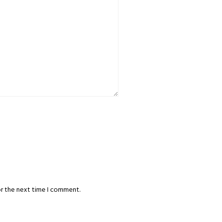
or the next time I comment.