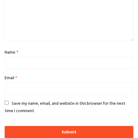
Name
*
Email
*
Save my name, email, and website in this browser for the next
time I comment.