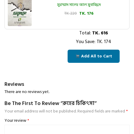
মুহাম্মাদ সালেহ আল মুনাজ্জিদ
TK. 220
TK. 176
Total:
TK.
616
You Save: TK.
174
Add All to Cart
Reviews
There are no reviews yet.
Be The First To Review “রূহের চিকিৎসা”
Your email address will not be published.
Required fields are marked
*
Your review
*