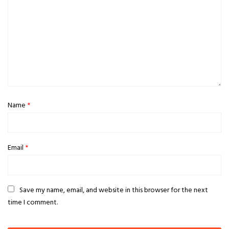
Name
*
Email
*
Save my name, email, and website in this browser for the next
time I comment.