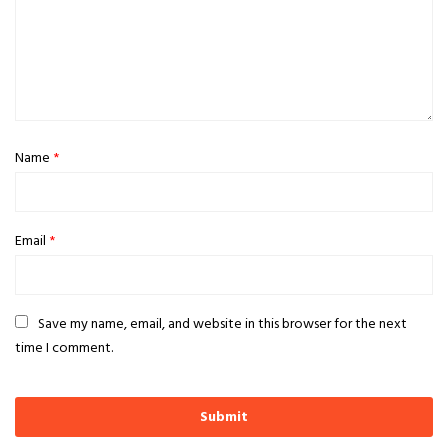
Name
*
Email
*
Save my name, email, and website in this browser for the next
time I comment.