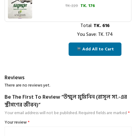
TK. 220
TK. 176
Total:
TK.
616
You Save: TK.
174
Add All to Cart
Reviews
There are no reviews yet.
Be The First To Review “উম্মুল মুমিনিন (রাসূল সা.-এর
স্ত্রীগণের জীবন)”
Your email address will not be published.
Required fields are marked
*
Your review
*