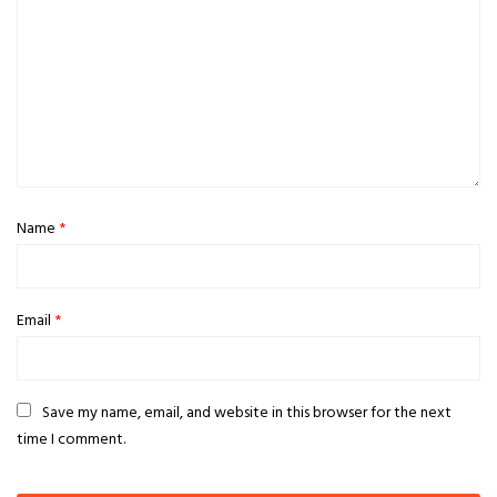
Name
*
Email
*
Save my name, email, and website in this browser for the next
time I comment.