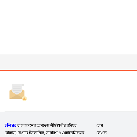
হলিঘর
বাংলাদেশের অন্যতম শীর্ষস্থানীয় বইয়ের
হোম
দোকান, যেখানে ইসলামিক, সাধারণ ও একাডেমিকসহ
লেখক