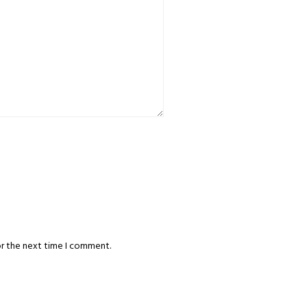
or the next time I comment.