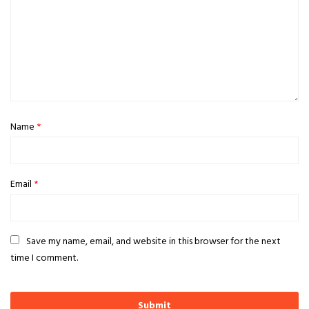
Name
*
Email
*
Save my name, email, and website in this browser for the next
time I comment.