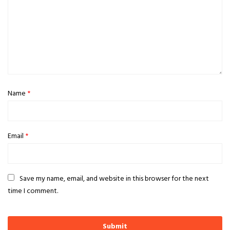
Name
*
Email
*
Save my name, email, and website in this browser for the next
time I comment.