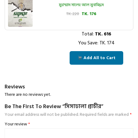
মুহাম্মাদ সালেহ আল মুনাজ্জিদ
TK. 220
TK. 176
Total:
TK.
616
You Save: TK.
174
Add All to Cart
Reviews
There are no reviews yet.
Be The First To Review “সিসাঢালা প্রাচীর”
Your email address will not be published.
Required fields are marked
*
Your review
*