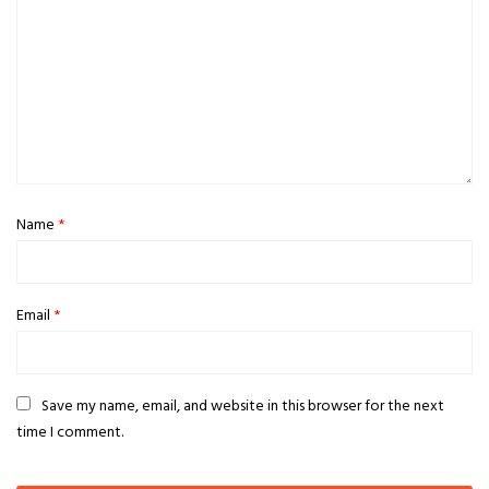
Name
*
Email
*
Save my name, email, and website in this browser for the next
time I comment.