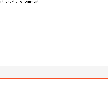
or the next time I comment.