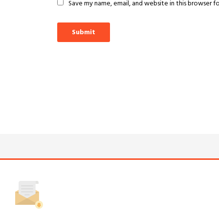
Save my name, email, and website in this browser f