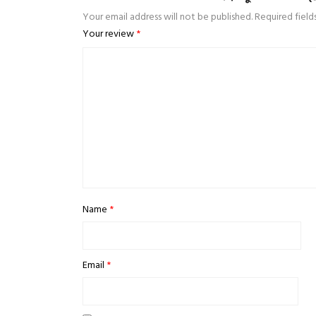
Your email address will not be published.
Required fiel
Your review
*
Name
*
Email
*