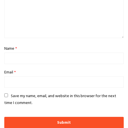
Name
*
Email
*
Save my name, email, and website in this browser for the next
time I comment.