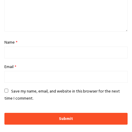
Name
*
Email
*
Save my name, email, and website in this browser for the next
time I comment.