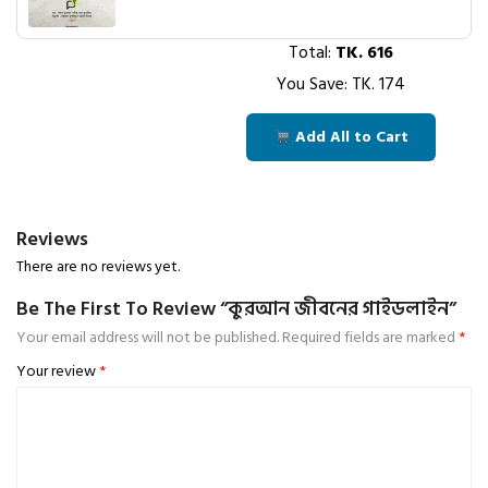
Total:
TK.
616
You Save: TK.
174
Add All to Cart
Reviews
There are no reviews yet.
Be The First To Review “কুরআন জীবনের গাইডলাইন”
Your email address will not be published.
Required fields are marked
*
Your review
*