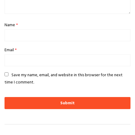
Name
*
Email
*
Save my name, email, and website in this browser for the next
time I comment.