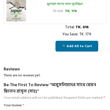
মুহাম্মাদ সালেহ আল মুনাজ্জিদ
TK. 220
TK. 176
Total:
TK.
616
You Save: TK.
174
Add All to Cart
Reviews
There are no reviews yet.
Be The First To Review “অমুসলিমদের সাথে যেমন
ছিলেন রাসূল (সাঃ)”
Your email address will not be published.
Required fields are marked
*
Your review
*