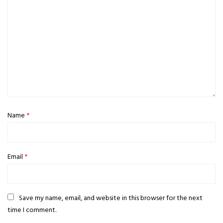
Name
*
Email
*
Save my name, email, and website in this browser for the next
time I comment.