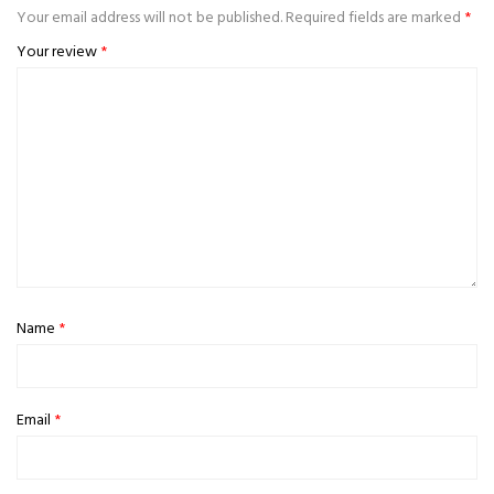
Your email address will not be published.
Required fields are marked
*
Your review
*
Name
*
Email
*