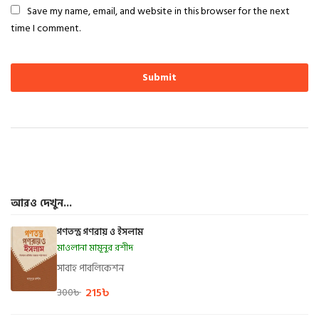
Save my name, email, and website in this browser for the next
time I comment.
আরও দেখুন...
গণতন্ত্র গণরায় ও ইসলাম
মাওলানা মামূনুর রশীদ
সাবাহ পাবলিকেশন
215
৳
300
৳