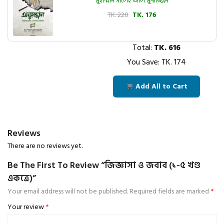
মুহাম্মাদ সালেহ আল মুনাজ্জিদ
TK. 220
TK. 176
Total:
TK.
616
You Save: TK.
174
Add All to Cart
Reviews
There are no reviews yet.
Be The First To Review “জিজ্ঞাসা ও জবাব (১-৫ খণ্ড
একত্রে)”
Your email address will not be published.
Required fields are marked
*
Your review
*