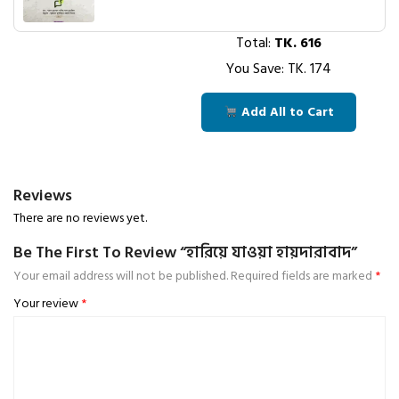
Total:
TK.
616
You Save: TK.
174
Add All to Cart
Reviews
There are no reviews yet.
Be The First To Review “হারিয়ে যাওয়া হায়দারাবাদ”
Your email address will not be published.
Required fields are marked
*
Your review
*