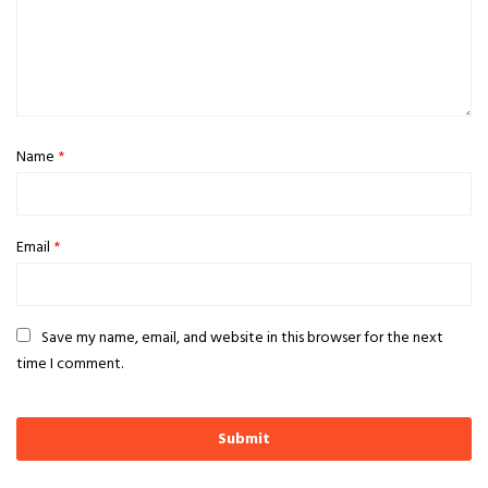
Name
*
Email
*
Save my name, email, and website in this browser for the next
time I comment.