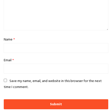
Name
*
Email
*
Save my name, email, and website in this browser for the next
time I comment.