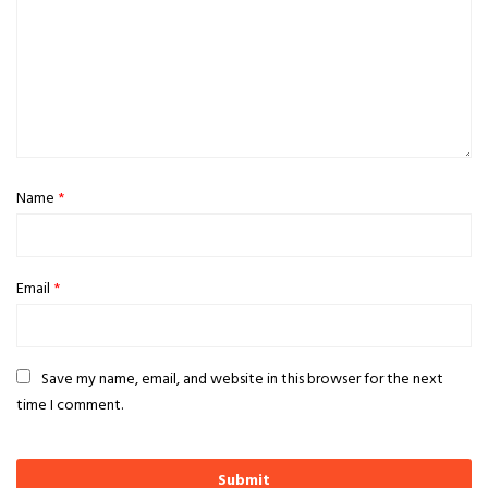
Name
*
Email
*
Save my name, email, and website in this browser for the next
time I comment.