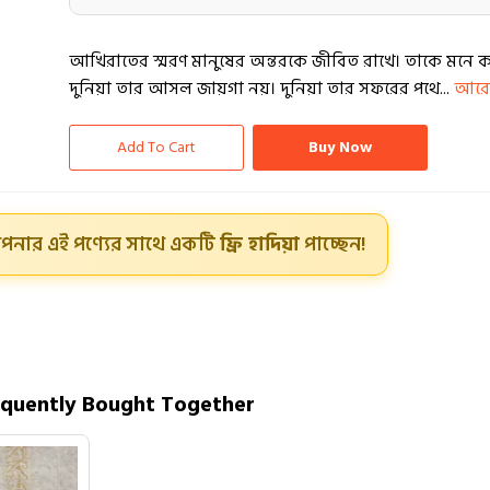
আখিরাতের স্মরণ মানুষের অন্তরকে জীবিত রাখে। তাকে মনে ক
দুনিয়া তার আসল জায়গা নয়। দুনিয়া তার সফরের পথে...
আরো 
Add To Cart
Buy Now
পনার এই পণ্যের সাথে একটি
ফ্রি হাদিয়া
পাচ্ছেন!
equently Bought Together