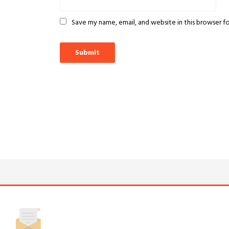
Save my name, email, and website in this browser f