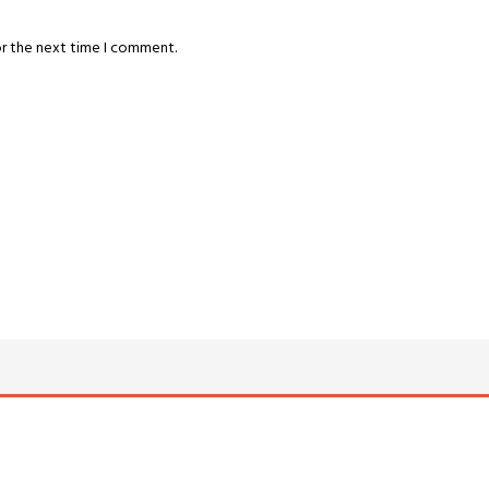
or the next time I comment.