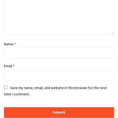
Name
*
Email
*
Save my name, email, and website in this browser for the next
time I comment.