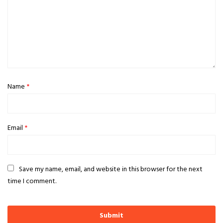
Name
*
Email
*
Save my name, email, and website in this browser for the next
time I comment.