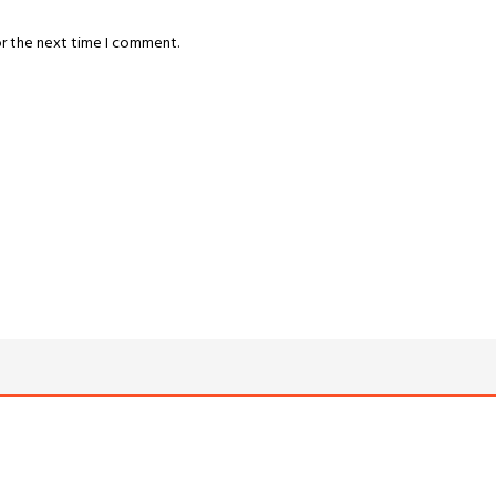
or the next time I comment.