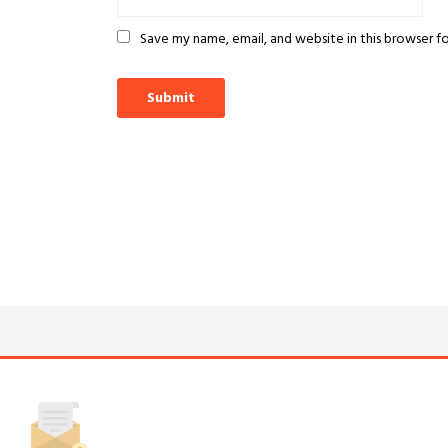
Save my name, email, and website in this browser f