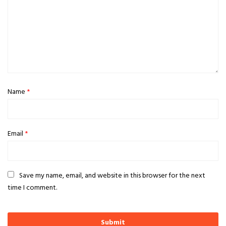
Name
*
Email
*
Save my name, email, and website in this browser for the next
time I comment.