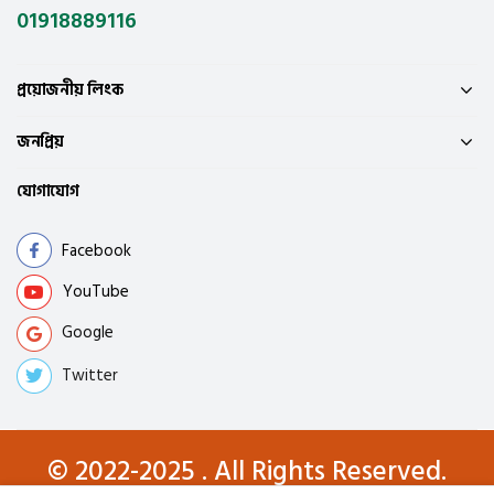
01918889116
প্রয়োজনীয় লিংক
জনপ্রিয়
যোগাযোগ
Facebook
YouTube
Google
Twitter
© 2022-2025 . All Rights Reserved.