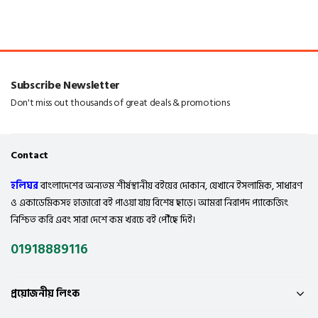
Subscribe Newsletter
Don't miss out thousands of great deals & promotions
Contact
হলিঘর
বাংলাদেশের অন্যতম শীর্ষস্থানীয় বইয়ের দোকান, যেখানে ইসলামিক, সাধারণ
ও একাডেমিকসহ হাজারো বই পাওয়া যায় বিশেষ ছাড়ে। আমরা নিরাপদ প্যাকেজিং
নিশ্চিত করি এবং সারা দেশে কম খরচে বই পৌঁছে দিই।
01918889116
প্রয়োজনীয় লিংক