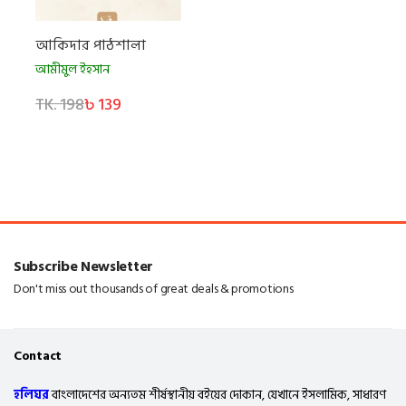
আকিদার পাঠশালা
আমীমুল ইহসান
TK. 198
৳ 139
Subscribe Newsletter
Don't miss out thousands of great deals & promotions
Contact
হলিঘর
বাংলাদেশের অন্যতম শীর্ষস্থানীয় বইয়ের দোকান, যেখানে ইসলামিক, সাধারণ