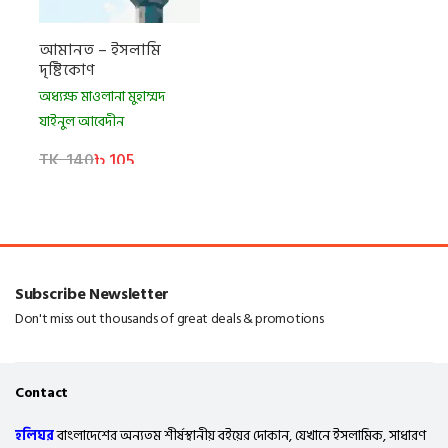
আমানত – ইসলামি
দৃষ্টিকোণ
অধ্যক্ষ মাওলানা মুহাম্মদ
যাইনুল আবেদীন
TK. 140
৳ 105
Subscribe Newsletter
Don't miss out thousands of great deals & promotions
Contact
হলিঘর
বাংলাদেশের অন্যতম শীর্ষস্থানীয় বইয়ের দোকান, যেখানে ইসলামিক, সাধারণ